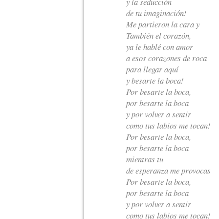
y la seducción
de tu imaginación!
Me partieron la cara y
También el corazón,
ya le hablé con amor
a esos corazones de roca
para llegar aquí
y besarte la boca!
Por besarte la boca,
por besarte la boca
y por volver a sentir
como tus labios me tocan!
Por besarte la boca,
por besarte la boca
mientras tu
de esperanza me provocas
Por besarte la boca,
por besarte la boca
y por volver a sentir
como tus labios me tocan!