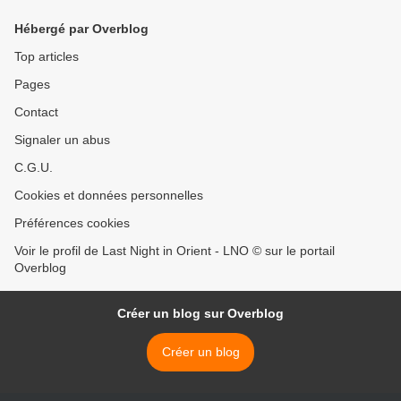
Hébergé par Overblog
Top articles
Pages
Contact
Signaler un abus
C.G.U.
Cookies et données personnelles
Préférences cookies
Voir le profil de Last Night in Orient - LNO © sur le portail
Overblog
Créer un blog sur Overblog
Créer un blog