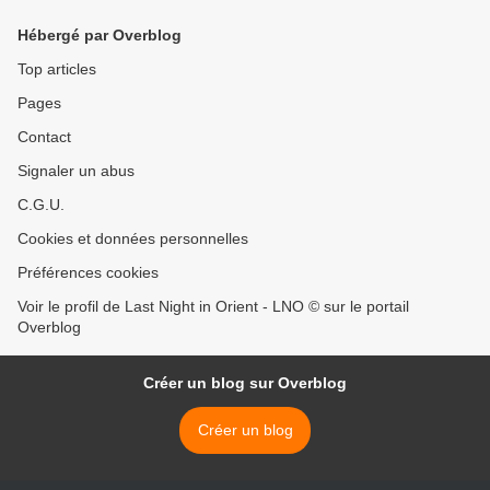
Hébergé par Overblog
Top articles
Pages
Contact
Signaler un abus
C.G.U.
Cookies et données personnelles
Préférences cookies
Voir le profil de Last Night in Orient - LNO © sur le portail
Overblog
Créer un blog sur Overblog
Créer un blog