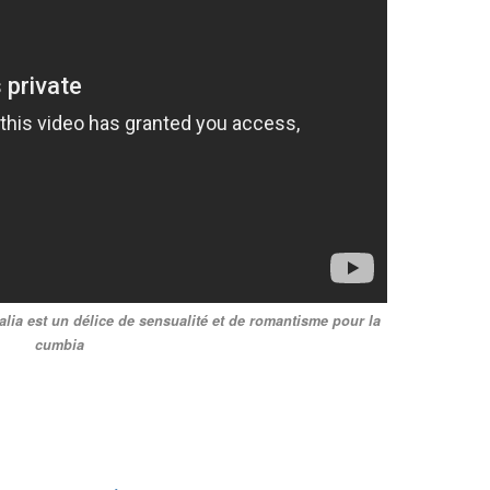
alia est un délice de sensualité et de romantisme pour la
cumbia