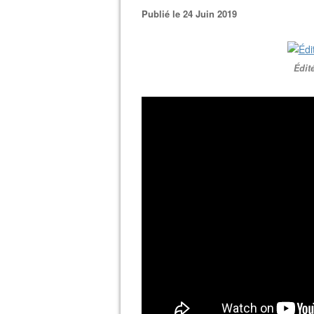
Publié le 24 Juin 2019
Édit