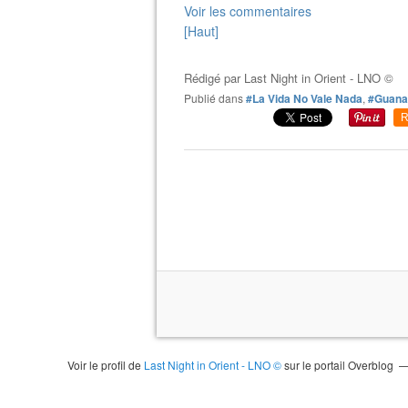
Voir les commentaires
[Haut]
Rédigé par
Last Night in Orient - LNO ©
Publié dans
#La Vida No Vale Nada
,
#Guana
R
Voir le profil de
Last Night in Orient - LNO ©
sur le portail Overblog