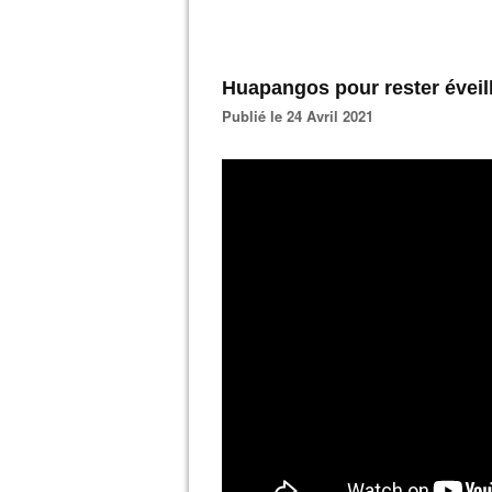
Huapangos pour rester éveil
Publié le 24 Avril 2021