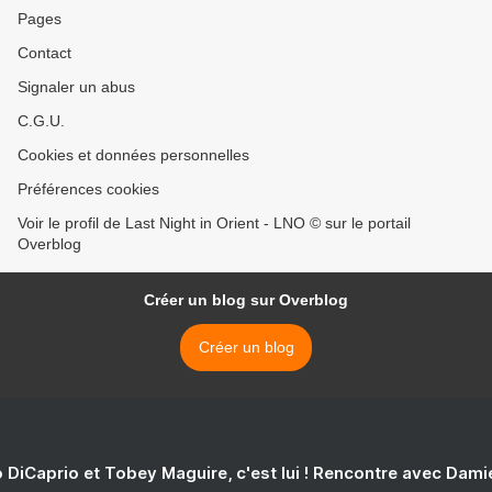
Pages
Contact
Signaler un abus
C.G.U.
Cookies et données personnelles
Préférences cookies
Voir le profil de Last Night in Orient - LNO © sur le portail
Overblog
Créer un blog sur Overblog
Créer un blog
 DiCaprio et Tobey Maguire, c'est lui ! Rencontre avec Dam