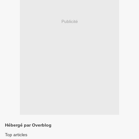
Publicité
Hébergé par Overblog
Top articles