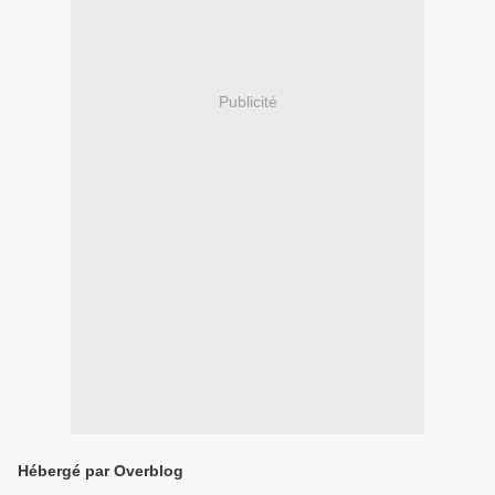
Publicité
Hébergé par Overblog