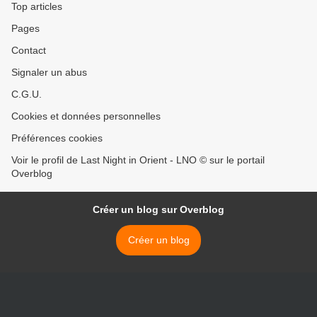
Top articles
Pages
Contact
Signaler un abus
C.G.U.
Cookies et données personnelles
Préférences cookies
Voir le profil de Last Night in Orient - LNO © sur le portail
Overblog
Créer un blog sur Overblog
Créer un blog