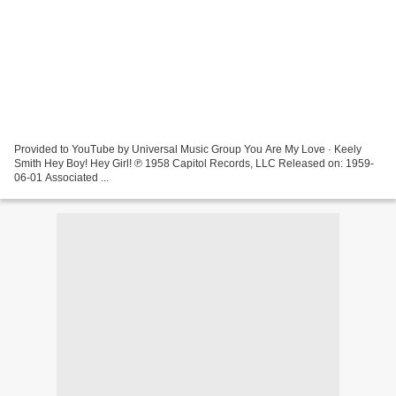
Provided to YouTube by Universal Music Group You Are My Love · Keely
Smith Hey Boy! Hey Girl! ℗ 1958 Capitol Records, LLC Released on: 1959-
06-01 Associated ...