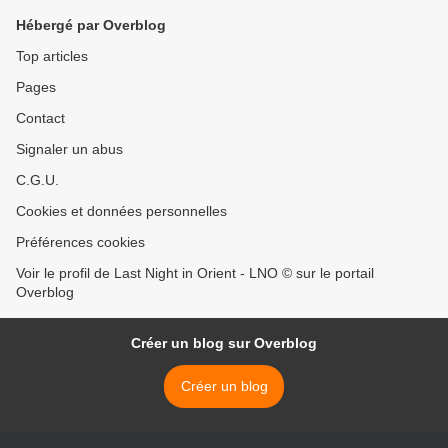
Hébergé par Overblog
Top articles
Pages
Contact
Signaler un abus
C.G.U.
Cookies et données personnelles
Préférences cookies
Voir le profil de Last Night in Orient - LNO © sur le portail
Overblog
Créer un blog sur Overblog
Créer un blog