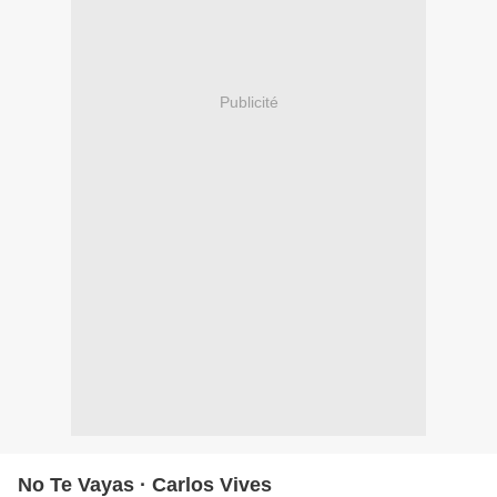
Publicité
No Te Vayas · Carlos Vives