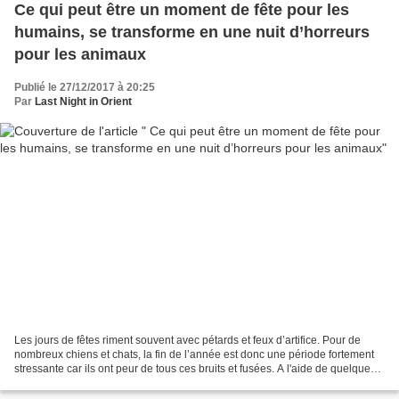
Ce qui peut être un moment de fête pour les
humains, se transforme en une nuit d’horreurs
pour les animaux
Publié le 27/12/2017 à 20:25
Par
Last Night in Orient
Les jours de fêtes riment souvent avec pétards et feux d’artifice. Pour de
nombreux chiens et chats, la fin de l’année est donc une période fortement
stressante car ils ont peur de tous ces bruits et fusées. A l'aide de quelques
conseils pratiques, vous...