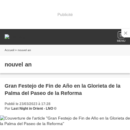
Publicité
MENU
Accueil
» nouvel an
nouvel an
Gran Festejo de Fin de Año en la Glorieta de la
Palma del Paseo de la Reforma
Publié le 23/03/2023 à 17:28
Par
Last Night in Orient - LNO ©