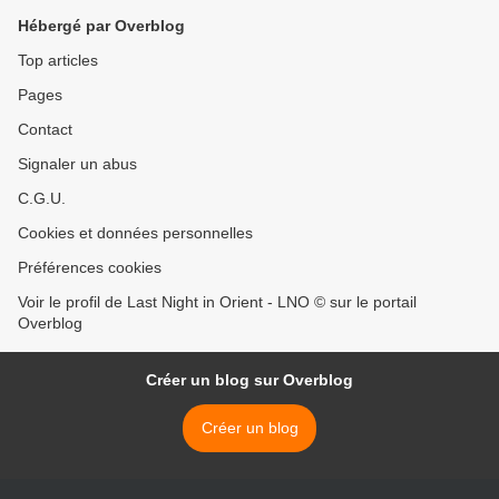
Hébergé par Overblog
Top articles
Pages
Contact
Signaler un abus
C.G.U.
Cookies et données personnelles
Préférences cookies
Voir le profil de Last Night in Orient - LNO © sur le portail
Overblog
Créer un blog sur Overblog
Créer un blog