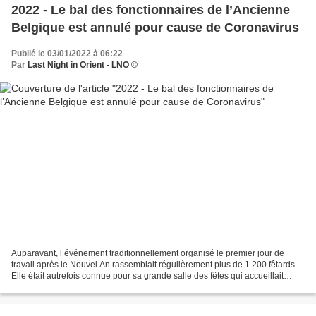
2022 - Le bal des fonctionnaires de l’Ancienne
Belgique est annulé pour cause de Coronavirus
Publié le 03/01/2022 à 06:22
Par
Last Night in Orient - LNO ©
Auparavant, l’événement traditionnellement organisé le premier jour de
travail après le Nouvel An rassemblait régulièrement plus de 1.200 fêtards.
Elle était autrefois connue pour sa grande salle des fêtes qui accueillait
chaque 2 janvier, le bal des...