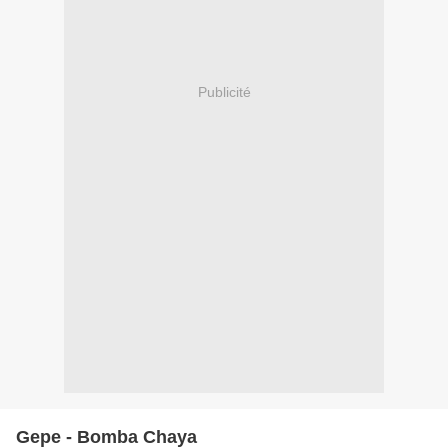
Publicité
Gepe - Bomba Chaya