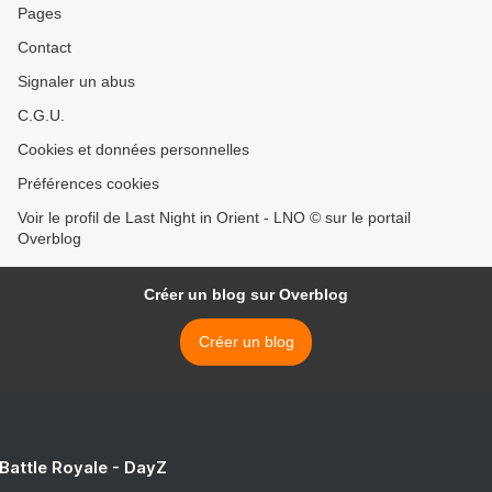
Pages
Contact
Signaler un abus
C.G.U.
Cookies et données personnelles
Préférences cookies
Voir le profil de Last Night in Orient - LNO © sur le portail
Overblog
Créer un blog sur Overblog
Créer un blog
 Battle Royale - DayZ