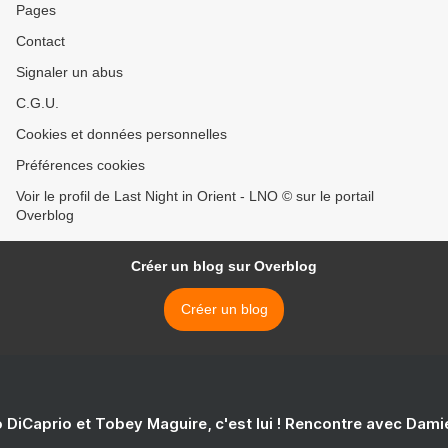
Pages
Contact
Signaler un abus
C.G.U.
Cookies et données personnelles
Préférences cookies
Voir le profil de Last Night in Orient - LNO © sur le portail
Overblog
Créer un blog sur Overblog
Créer un blog
 DiCaprio et Tobey Maguire, c'est lui ! Rencontre avec Dam