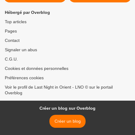
Hébergé par Overblog
Top articles
Pages
Contact
Signaler un abus
C.G.U.
Cookies et données personnelles
Préférences cookies
Voir le profil de Last Night in Orient - LNO © sur le portail
Overblog
Créer un blog sur Overblog
Créer un blog