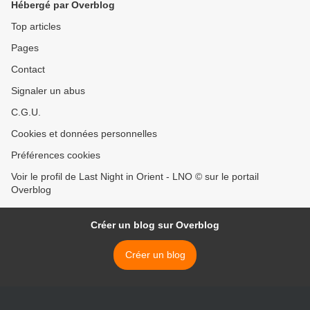
Hébergé par Overblog
Top articles
Pages
Contact
Signaler un abus
C.G.U.
Cookies et données personnelles
Préférences cookies
Voir le profil de Last Night in Orient - LNO © sur le portail
Overblog
Créer un blog sur Overblog
Créer un blog