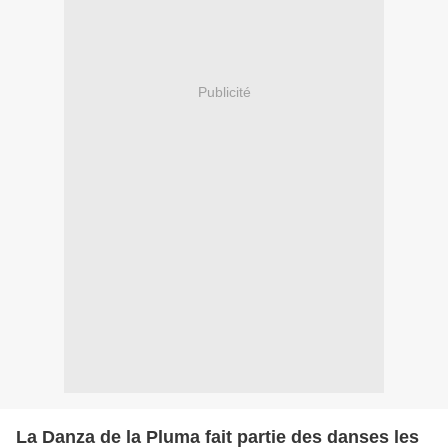
Publicité
La Danza de la Pluma fait partie des danses les