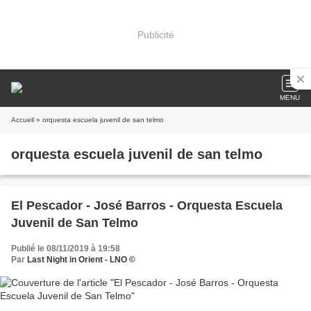
Publicité
MENU
Accueil
» orquesta escuela juvenil de san telmo
orquesta escuela juvenil de san telmo
El Pescador - José Barros - Orquesta Escuela
Juvenil de San Telmo
Publié le 08/11/2019 à 19:58
Par
Last Night in Orient - LNO ©