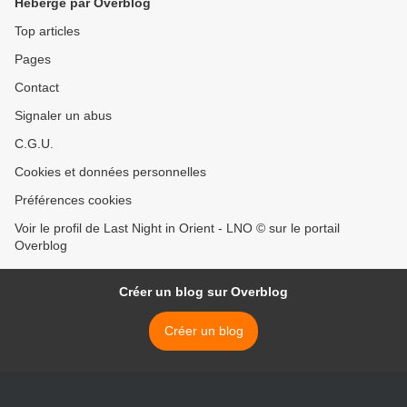
Hébergé par Overblog
Top articles
Pages
Contact
Signaler un abus
C.G.U.
Cookies et données personnelles
Préférences cookies
Voir le profil de Last Night in Orient - LNO © sur le portail
Overblog
Créer un blog sur Overblog
Créer un blog