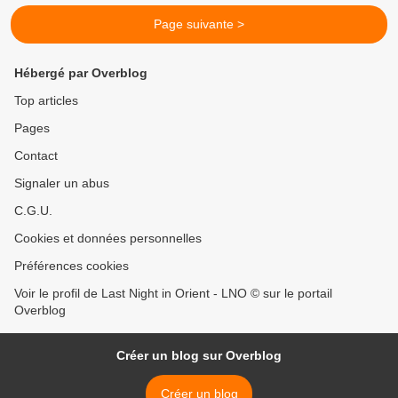
Page suivante >
Hébergé par Overblog
Top articles
Pages
Contact
Signaler un abus
C.G.U.
Cookies et données personnelles
Préférences cookies
Voir le profil de Last Night in Orient - LNO © sur le portail
Overblog
Créer un blog sur Overblog
Créer un blog