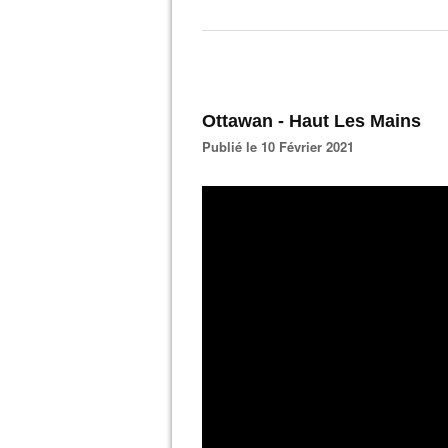
Ottawan - Haut Les Mains
Publié le 10 Février 2021