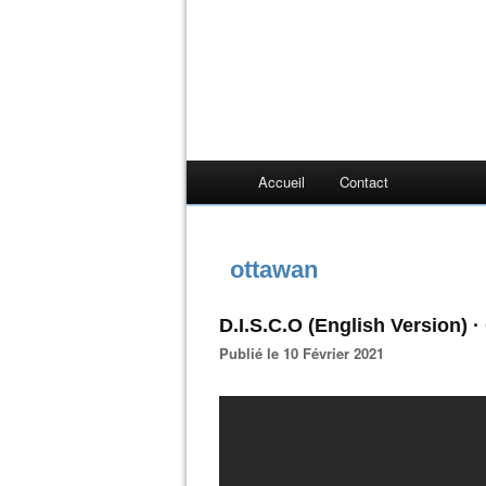
Accueil
Contact
ottawan
D.I.S.C.O (English Version) 
Publié le 10 Février 2021