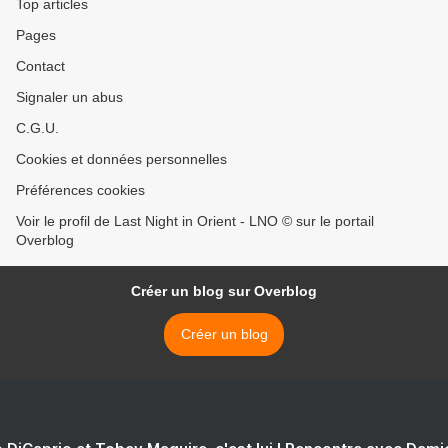
Top articles
Pages
Contact
Signaler un abus
C.G.U.
Cookies et données personnelles
Préférences cookies
Voir le profil de Last Night in Orient - LNO © sur le portail
Overblog
Créer un blog sur Overblog
Créer un blog