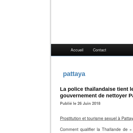
Accueil
Contact
pattaya
La police thaïlandaise tient 
gouvernement de nettoyer P
Publié le 26 Juin 2018
Prostitution et tourisme sexuel à Patt
Comment qualifier la Thaïlande de « 