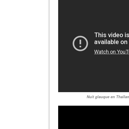
Nuit glauque en Thaïlan