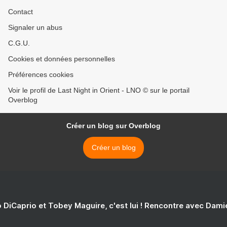
Contact
Signaler un abus
C.G.U.
Cookies et données personnelles
Préférences cookies
Voir le profil de Last Night in Orient - LNO © sur le portail
Overblog
Créer un blog sur Overblog
Créer un blog
 DiCaprio et Tobey Maguire, c'est lui ! Rencontre avec Dam