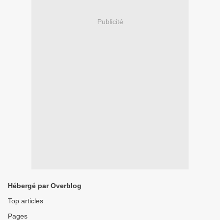
Publicité
Hébergé par Overblog
Top articles
Pages