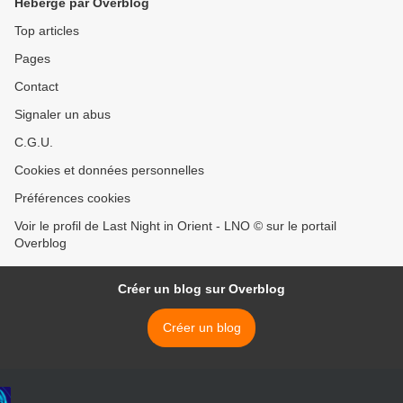
Hébergé par Overblog
Top articles
Pages
Contact
Signaler un abus
C.G.U.
Cookies et données personnelles
Préférences cookies
Voir le profil de Last Night in Orient - LNO © sur le portail
Overblog
Créer un blog sur Overblog
Créer un blog