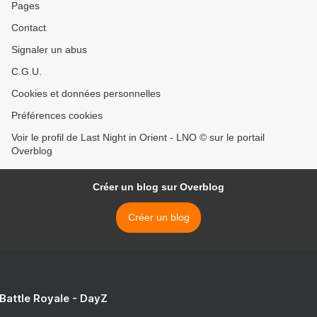
Pages
Contact
Signaler un abus
C.G.U.
Cookies et données personnelles
Préférences cookies
Voir le profil de Last Night in Orient - LNO © sur le portail
Overblog
Créer un blog sur Overblog
Créer un blog
 Battle Royale - DayZ