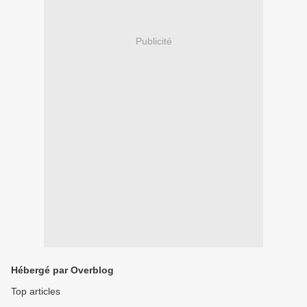
Publicité
Hébergé par Overblog
Top articles