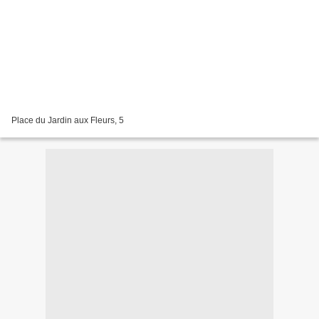
Place du Jardin aux Fleurs, 5