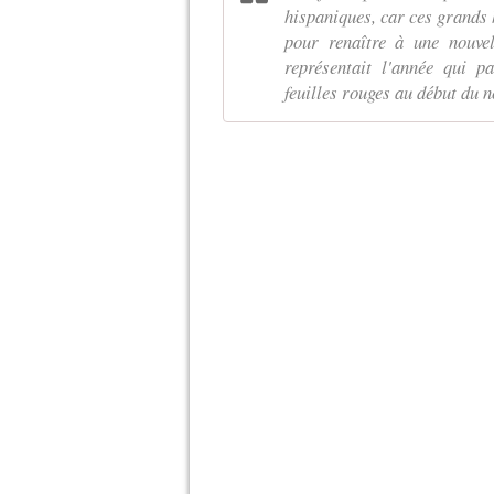
hispaniques, car ces grands
pour renaître à une nouvel
représentait l'année qui p
feuilles rouges au début du 