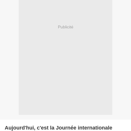
Publicité
Aujourd'hui, c'est la Journée internationale