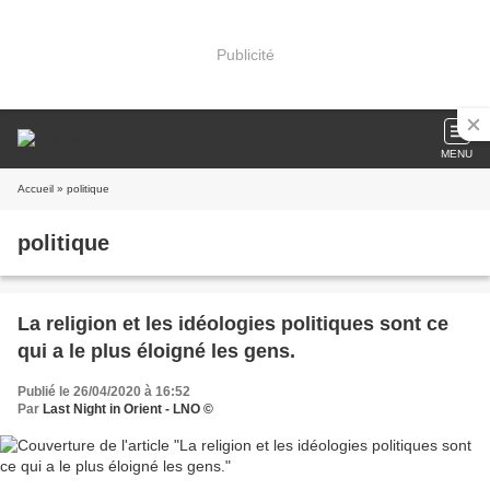
Publicité
MENU
Accueil
» politique
politique
La religion et les idéologies politiques sont ce
qui a le plus éloigné les gens.
Publié le 26/04/2020 à 16:52
Par
Last Night in Orient - LNO ©