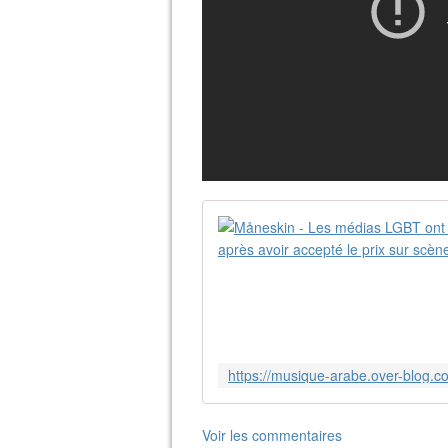
Voir les commentaires