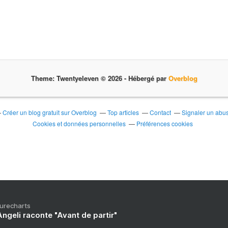
Theme: Twentyeleven © 2026 -
Hébergé par
Overblog
Créer un blog gratuit sur Overblog
Top articles
Contact
Signaler un abu
Cookies et données personnelles
Préférences cookies
Purecharts
ngeli raconte "Avant de partir"