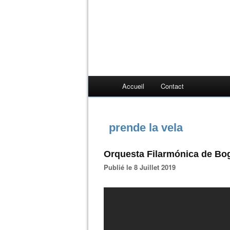
Accueil
Contact
prende la vela
Orquesta Filarmónica de Bog
Publié le 8 Juillet 2019