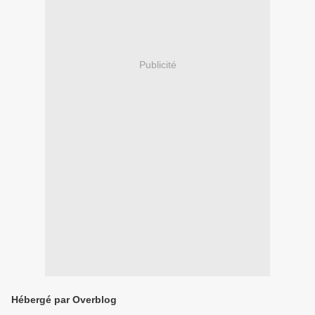
Publicité
Hébergé par Overblog