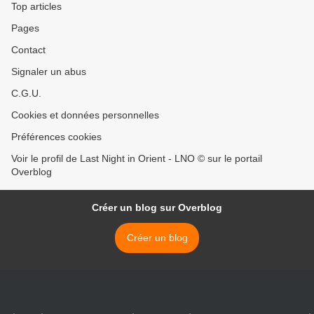
Top articles
Pages
Contact
Signaler un abus
C.G.U.
Cookies et données personnelles
Préférences cookies
Voir le profil de Last Night in Orient - LNO © sur le portail
Overblog
Créer un blog sur Overblog
Créer un blog