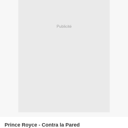
Publicité
Prince Royce - Contra la Pared