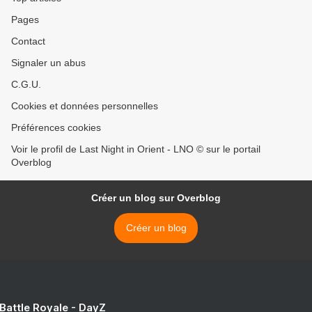
Pages
Contact
Signaler un abus
C.G.U.
Cookies et données personnelles
Préférences cookies
Voir le profil de Last Night in Orient - LNO © sur le portail
Overblog
Créer un blog sur Overblog
Créer un blog
 Battle Royale - DayZ