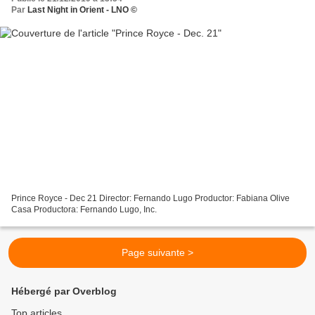
Par
Last Night in Orient - LNO ©
Prince Royce - Dec 21 Director: Fernando Lugo Productor: Fabiana Olive
Casa Productora: Fernando Lugo, Inc.
Page suivante >
Hébergé par Overblog
Top articles