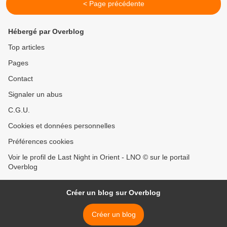
< Page précédente
Hébergé par Overblog
Top articles
Pages
Contact
Signaler un abus
C.G.U.
Cookies et données personnelles
Préférences cookies
Voir le profil de Last Night in Orient - LNO © sur le portail
Overblog
Créer un blog sur Overblog
Créer un blog