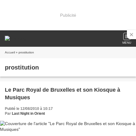
Publicité
MENU
Accueil
» prostitution
prostitution
Le Parc Royal de Bruxelles et son Kiosque à
Musiques
Publié le 12/08/2010 à 10:17
Par
Last Night in Orient