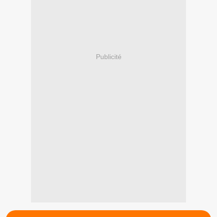
Publicité