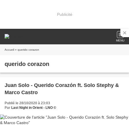
Publicité
MENU
Accueil
» querido corazon
querido corazon
Juan Solo - Querido Corazón ft. Solo Stephy &
Marco Castro
Publié le 28/10/2020 à 23:03
Par
Last Night in Orient - LNO ©