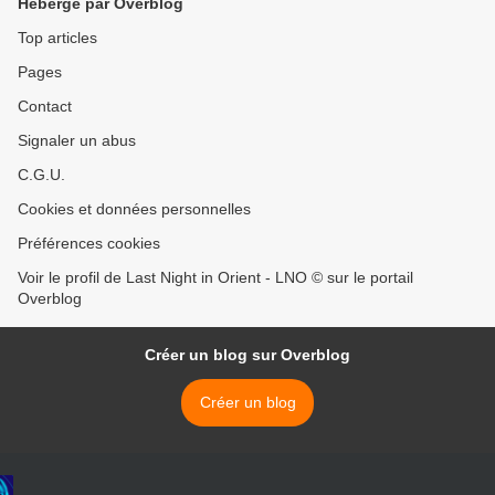
Hébergé par Overblog
Top articles
Pages
Contact
Signaler un abus
C.G.U.
Cookies et données personnelles
Préférences cookies
Voir le profil de Last Night in Orient - LNO © sur le portail
Overblog
Créer un blog sur Overblog
Créer un blog