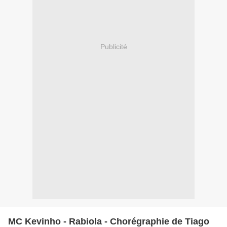
Publicité
MC Kevinho - Rabiola - Chorégraphie de Tiago