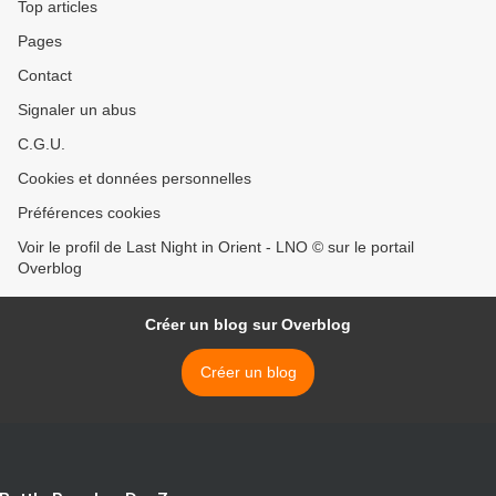
Top articles
Pages
Contact
Signaler un abus
C.G.U.
Cookies et données personnelles
Préférences cookies
Voir le profil de Last Night in Orient - LNO © sur le portail
Overblog
Créer un blog sur Overblog
Créer un blog