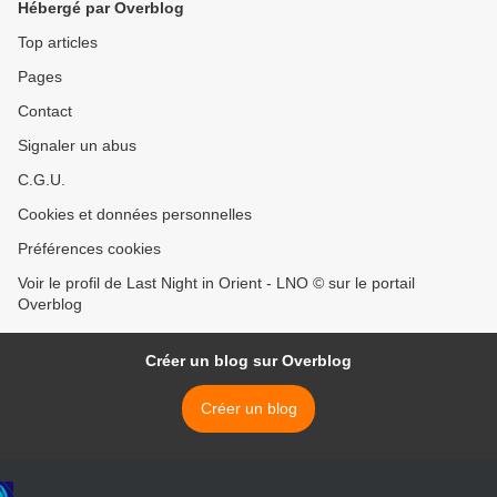
Hébergé par Overblog
Top articles
Pages
Contact
Signaler un abus
C.G.U.
Cookies et données personnelles
Préférences cookies
Voir le profil de Last Night in Orient - LNO © sur le portail
Overblog
Créer un blog sur Overblog
Créer un blog