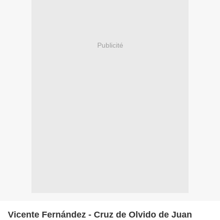
Publicité
Vicente Fernández - Cruz de Olvido de Juan