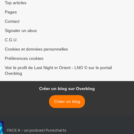
Top articles
Pages
Contact
Signaler un abus
C.G.U.
Cookies et données personnelles
Préférences cookies
Voir le profil de Last Night in Orient - LNO © sur le portail
Overblog
Créer un blog sur Overblog
Créer un blog
FACE A - un podcast Purecharts