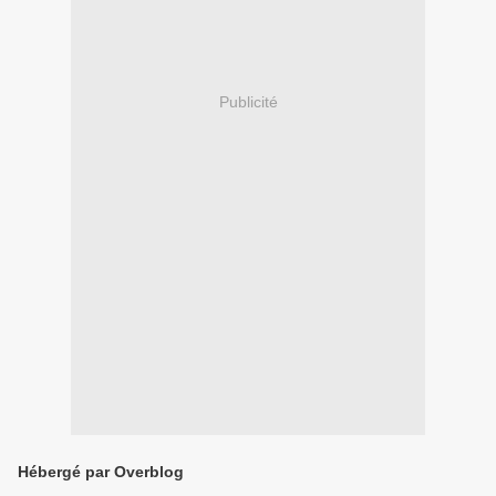
Publicité
Hébergé par Overblog