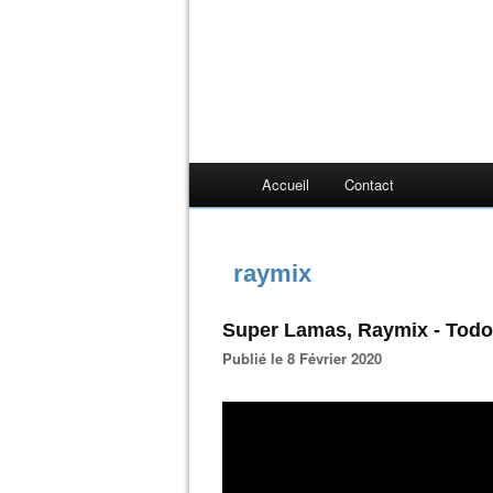
Accueil
Contact
raymix
Super Lamas, Raymix - Todo
Publié le 8 Février 2020