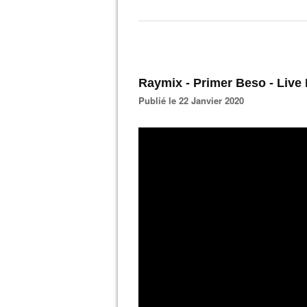
Raymix - Primer Beso - Live
Publié le 22 Janvier 2020