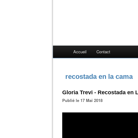
Accueil
Contact
recostada en la cama
Gloria Trevi - Recostada en
Publié le 17 Mai 2018