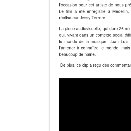
l'occasion pour cet artiste de nous pré
Le film a été enregistré à Medellin,
réalisateur Jessy Terrero.
La pièce audiovisuelle, qui dure 26 min
qui, vivant dans un contexte social dif
le monde de la musique. Juan Luis, 
l'amener à connaître le monde, mais 
beaucoup de haine.
De plus, ce clip a reçu des commentair