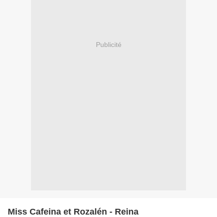
Publicité
Miss Cafeina et Rozalén - Reina