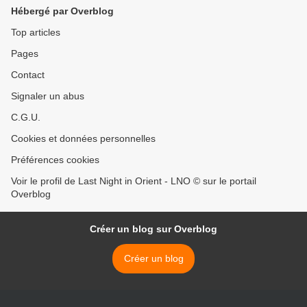
Hébergé par Overblog
Top articles
Pages
Contact
Signaler un abus
C.G.U.
Cookies et données personnelles
Préférences cookies
Voir le profil de Last Night in Orient - LNO © sur le portail
Overblog
Créer un blog sur Overblog
Créer un blog