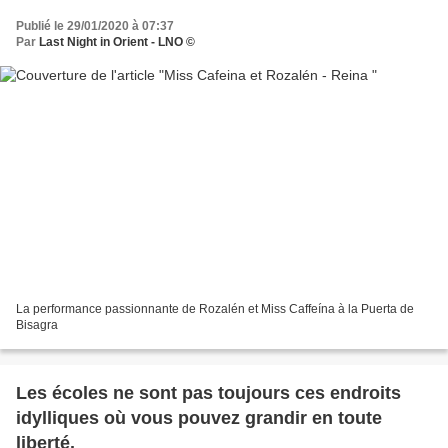
Publié le 29/01/2020 à 07:37
Par
Last Night in Orient - LNO ©
La performance passionnante de Rozalén et Miss Caffeína à la Puerta de
Bisagra
Les écoles ne sont pas toujours ces endroits
idylliques où vous pouvez grandir en toute
liberté.