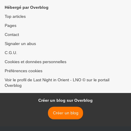
Hébergé par Overblog
Top articles
Pages
Contact
Signaler un abus
C.G.U.
Cookies et données personnelles
Préférences cookies
Voir le profil de Last Night in Orient - LNO © sur le portail
Overblog
Créer un blog sur Overblog
Créer un blog