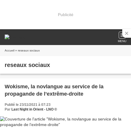
Publicité
MENU
Accueil
» reseaux sociaux
reseaux sociaux
Wokisme, la novlangue au service de la
propagande de l’extrême-droite
Publié le 23/11/2021 à 07:23
Par
Last Night in Orient - LNO ©