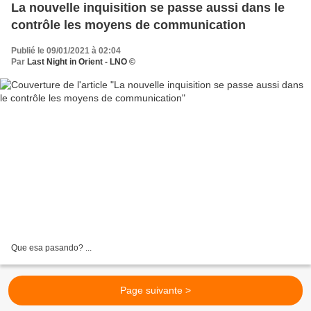
La nouvelle inquisition se passe aussi dans le
contrôle les moyens de communication
Publié le 09/01/2021 à 02:04
Par
Last Night in Orient - LNO ©
Que esa pasando? ...
Page suivante >