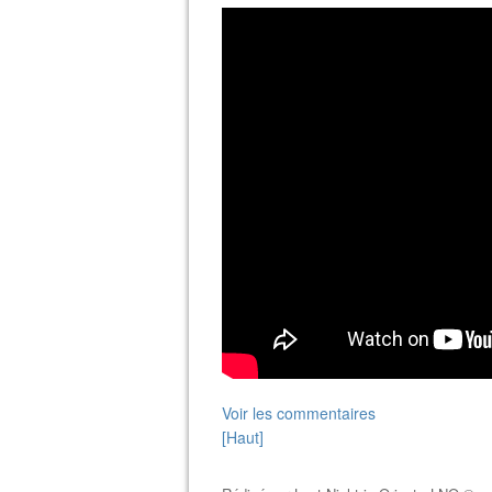
Voir les commentaires
[Haut]