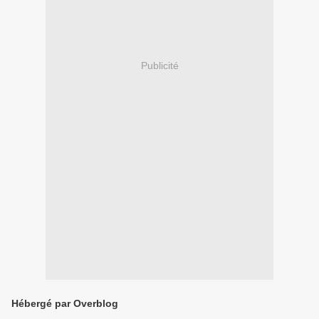
Publicité
Hébergé par Overblog