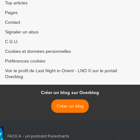
Top articles
Pages
Contact
Signaler un abus
C.G.U.
Cookies et données personnelles
Préférences cookies
Voir le profil de Last Night in Orient - LNO © sur le portail
Overblog
Créer un blog sur Overblog
Créer un blog
FACE A - un podcast Purecharts