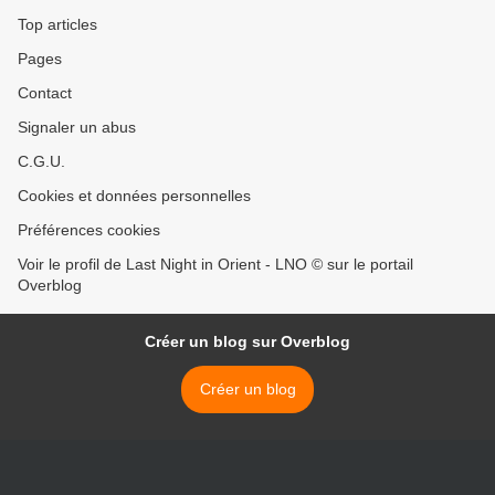
Top articles
Pages
Contact
Signaler un abus
C.G.U.
Cookies et données personnelles
Préférences cookies
Voir le profil de Last Night in Orient - LNO © sur le portail
Overblog
Créer un blog sur Overblog
Créer un blog