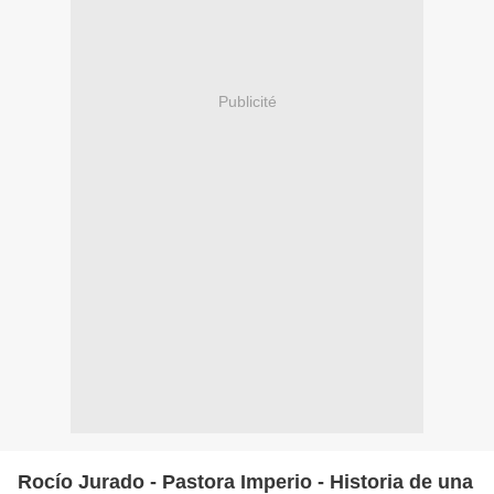
Publicité
Rocío Jurado - Pastora Imperio - Historia de una