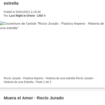
estrella
Publié le 05/01/2021 à 19:26
Par
Last Night in Orient - LNO ©
Rocío Jurado - Pastora Imperio - Historia de una estrella Rocío Jurado -
Historia de una Estrella - Parte 1 de 2
Muera el Amor · Rocío Jurado