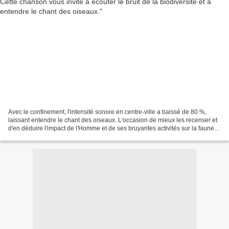
Avec le confinement, l'intensité sonore en centre-ville a baissé de 80 %,
laissant entendre le chant des oiseaux. L'occasion de mieux les recenser et
d'en déduire l'impact de l'Homme et de ses bruyantes activités sur la faune
aviaire. Aterciopelados vous...