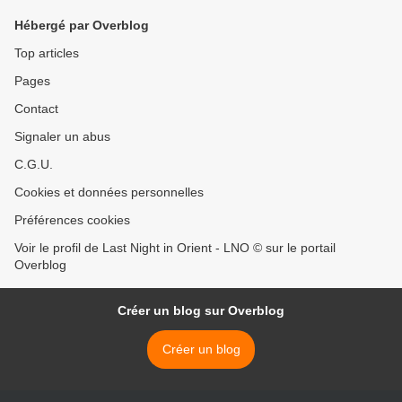
Hébergé par Overblog
Top articles
Pages
Contact
Signaler un abus
C.G.U.
Cookies et données personnelles
Préférences cookies
Voir le profil de Last Night in Orient - LNO © sur le portail
Overblog
Créer un blog sur Overblog
Créer un blog