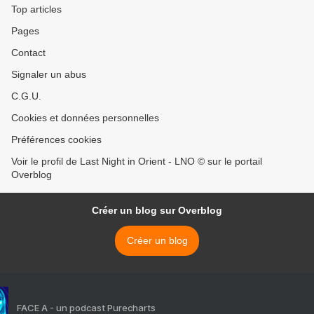
Top articles
Pages
Contact
Signaler un abus
C.G.U.
Cookies et données personnelles
Préférences cookies
Voir le profil de Last Night in Orient - LNO © sur le portail
Overblog
Créer un blog sur Overblog
Créer un blog
FACE A - un podcast Purecharts