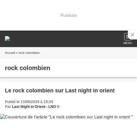
Publicité
MENU
Accueil
» rock colombien
rock colombien
Le rock colombien sur Last night in orient
Publié le 13/06/2026 à 19:29
Par
Last Night in Orient - LNO ©