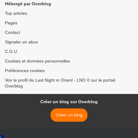
Hébergé par Overblog
Top articles
Pages
Contact
Signaler un abus
C.G.U.
Cookies et données personnelles
Préférences cookies
Voir le profil de Last Night in Orient - LNO © sur le portail
Overblog
Créer un blog sur Overblog
Créer un blog