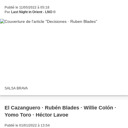
Publié le 11/05/2022 à 05:18
Par
Last Night in Orient - LNO ©
SALSA BRAVA
El Cazanguero · Rubén Blades · Willie Colón ·
Yomo Toro · Héctor Lavoe
Publié le 01/01/2022 à 13:54