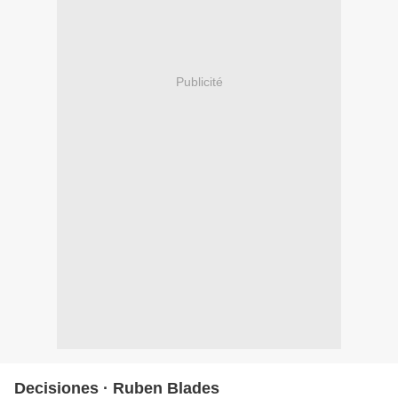
Publicité
Decisiones · Ruben Blades