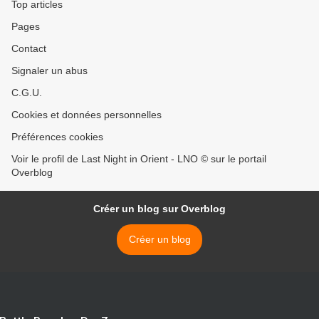
Top articles
Pages
Contact
Signaler un abus
C.G.U.
Cookies et données personnelles
Préférences cookies
Voir le profil de Last Night in Orient - LNO © sur le portail
Overblog
Créer un blog sur Overblog
Créer un blog