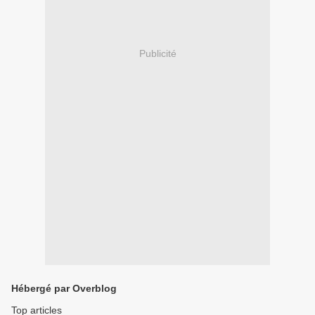
Publicité
Hébergé par Overblog
Top articles