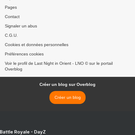
Pages
Contact
Signaler un abus
C.G.U.
Cookies et données personnelles
Préférences cookies
Voir le profil de Last Night in Orient - LNO © sur le portail
Overblog
Créer un blog sur Overblog
Créer un blog
 Battle Royale - DayZ