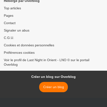
Hébergé par Overblog
Top articles
Pages
Contact
Signaler un abus
C.G.U.
Cookies et données personnelles
Préférences cookies
Voir le profil de Last Night in Orient - LNO © sur le portail
Overblog
Créer un blog sur Overblog
Créer un blog