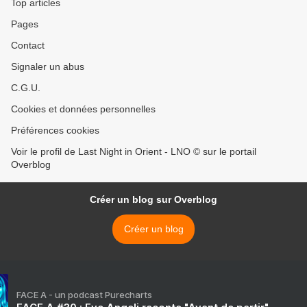
Top articles
Pages
Contact
Signaler un abus
C.G.U.
Cookies et données personnelles
Préférences cookies
Voir le profil de Last Night in Orient - LNO © sur le portail
Overblog
Créer un blog sur Overblog
Créer un blog
FACE A - un podcast Purecharts