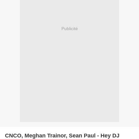
Publicité
CNCO, Meghan Trainor, Sean Paul - Hey DJ