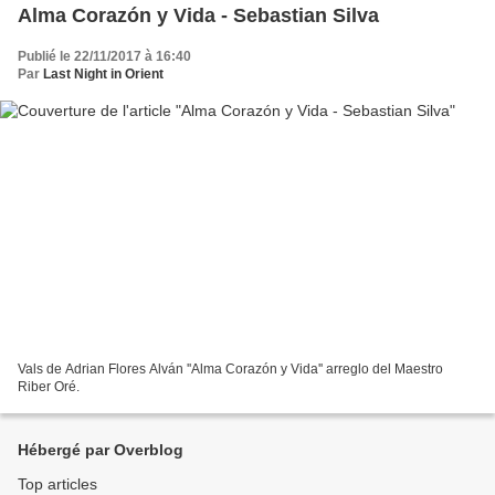
Alma Corazón y Vida - Sebastian Silva
Publié le 22/11/2017 à 16:40
Par
Last Night in Orient
Vals de Adrian Flores Alván ''Alma Corazón y Vida'' arreglo del Maestro
Riber Oré.
Hébergé par Overblog
Top articles