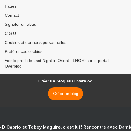
Pages
Contact
Signaler un abus
C.G.U.
Cookies et données personnelles
Préférences cookies
Voir le profil de Last Night in Orient - LNO © sur le portail
Overblog
Créer un blog sur Overblog
Créer un blog
 DiCaprio et Tobey Maguire, c'est lui ! Rencontre avec Dam